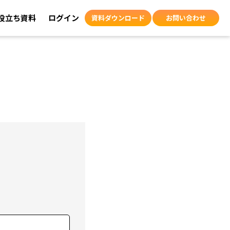
役立ち資料
ログイン
資料ダウンロード
お問い合わせ
よくあるご質問