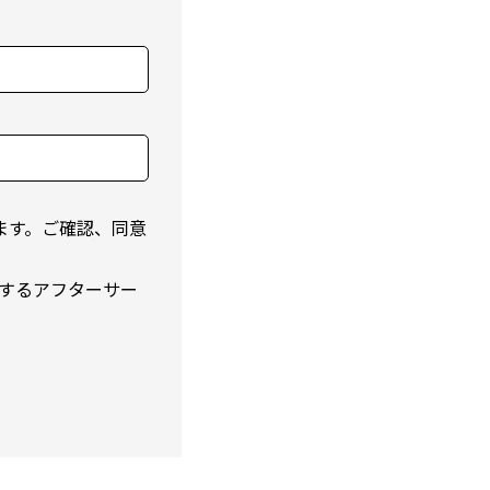
ます。ご確認、同意
するアフターサー