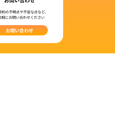
お問い合わせ
契約の不明点や不安な点など、
気軽にお問い合わせください
お問い合わせ