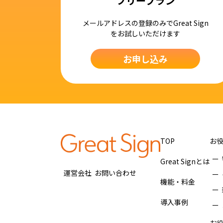
フリープラン
メールアドレスの登録のみでGreat Sign
をお試しいただけます
お申し込み
TOP
お
Great Signとは
運営会社
お問い合わせ
機能・料金
導入事例