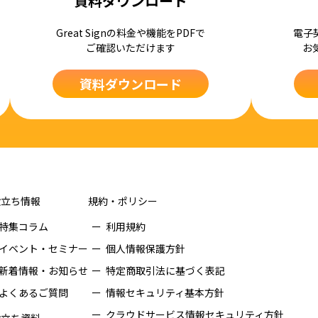
資料ダウンロード
Great Signの料金や機能をPDFで
電子
ご確認いただけます
お
資料ダウンロード
役立ち情報
規約・ポリシー
特集コラム
利用規約
イベント・セミナー
個人情報保護方針
新着情報・お知らせ
特定商取引法に基づく表記
よくあるご質問
情報セキュリティ基本方針
クラウドサービス情報セキュリティ方針